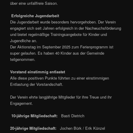
über eine unfallfreie Saison.
Erfolgreiche Jugendarbeit
Die Jugendarbeit wurde besonders hervorgehoben. Der Verein
engagiert sich seit Jahren erfolgreich in der Nachwuchsförderung
und bietet regelmäßige Trainingsangebote für Kinder und
Jugendliche an.
Der Aktionstag im September 2025 zum Ferienprogramm ist
super gelaufen. Es haben 40 Kinder aus der Gemeinde
teilgenommen.
Vorstand einstimmig entlastet
Alle diese positiven Punkte führten zu einer einstimmigen
Entlastung der Vorstandschaft.
Der Verein ehrte langjährige Mitglieder für ihre Treue und ihr
Engagement.
10-jährige Mitgliedschaft:
Basti Dietrich
20-jährige Mitgliedschaft:
Jochen Bürk / Erik Künzel