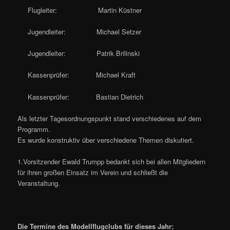
Flugleiter: Martin Küstner
Jugendleiter: Michael Setzer
Jugendleiter: Patrik Brilinski
Kassenprüfer: Michael Kraft
Kassenprüfer: Bastian Dietrich
Als letzter Tagesordnungspunkt stand verschiedenes auf dem
Programm.
Es wurde konstruktiv über verschiedene Themen diskutiert.
1.Vorsitzender Ewald Trumpp bedankt sich bei allen Mitgliedern
für ihren großen Einsatz im Verein und schließt die
Veranstaltung.
Die Termine des Modellflugclubs für dieses Jahr: