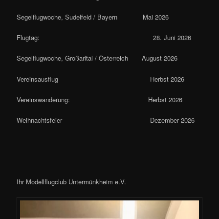
Segelflugwoche, Sudelfeld / Bayern Mai 2026
Flugtag: 28. Juni 2026
Segelflugwoche, Großarltal / Österreich August 2026
Vereinsausflug Herbst 2026
Vereinswanderung: Herbst 2026
Weihnachtsfeier Dezember 2026
Ihr Modellflugclub Untermünkheim e.V.