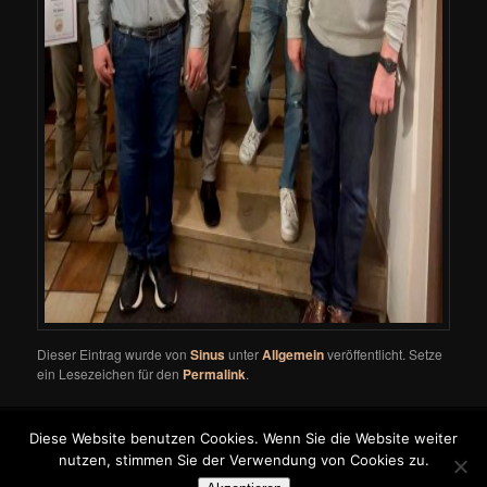
Dieser Eintrag wurde von
Sinus
unter
Allgemein
veröffentlicht. Setze
ein Lesezeichen für den
Permalink
.
Diese Website benutzen Cookies. Wenn Sie die Website weiter
Die Webseite des mfc-untermuenkheim
nutzen, stimmen Sie der Verwendung von Cookies zu.