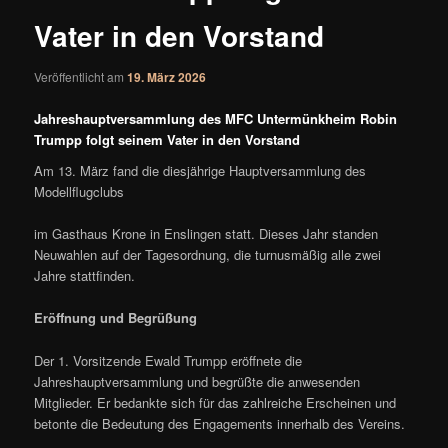
Vater in den Vorstand
Veröffentlicht am
19. März 2026
Jahreshauptversammlung des MFC Untermünkheim Robin
Trumpp folgt seinem Vater in den Vorstand
Am 13. März fand die diesjährige Hauptversammlung des
Modellflugclubs
im Gasthaus Krone in Enslingen statt. Dieses Jahr standen
Neuwahlen auf der Tagesordnung, die turnusmäßig alle zwei
Jahre stattfinden.
Eröffnung und Begrüßung
Der 1. Vorsitzende Ewald Trumpp eröffnete die
Jahreshauptversammlung und begrüßte die anwesenden
Mitglieder. Er bedankte sich für das zahlreiche Erscheinen und
betonte die Bedeutung des Engagements innerhalb des Vereins.