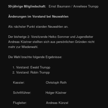
50-jährige Mitgliedschaft:
Ernst Baumann / Anneliese Trumpp
Änderungen im Vorstand bei Neuwahlen
Als nächster Punkt standen Neuwahlen an.
Der bisherige 2- Vorsitzende Heiko Sommer und Jugendleiter
Andreas Küstner stellten sich aus persönlichen Gründen nicht
mehr zur Wiederwahl.
Die Wahl brachte folgende Ergebnisse:
Vorstand: Ewald Trumpp
Vorstand: Robin Trumpp
Kassier: Christoph Roth
Schriftführer: Holger Küstner
Flugleiter: Andreas Künzel