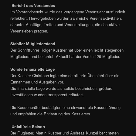
Bericht des Vorstandes
Im Vorstandbericht wurde das vergangene Vereinsjahr ausführlich
reflektiert. Hervorgehoben wurden zahlreiche Vereinsaktivitäten,
darunter Ausflüge, Treffen und Veranstaltungen, die das aktive
Vereinsleben prägten.
Stabiler Mitgliederstand
Der Schriftführer Holger Küstner hat über einen leicht steigenden
Mitgliederstand berichtet. Aktuell hat der Verein 129 Mitglieder.
Solide Finanzielle Lage
Der Kassier Christoph legte eine detaillierte Übersicht über die
Einnahmen und Ausgaben vor.
Die finanzielle Lage wurde als solide beschrieben, größere
Investitionen wurden transparent erläutert.
Die Kassenprüfer bestätigten eine einwandfreie Kassenführung
und empfahlen die Entlastung des Kassierers.
Unfallfreie Saison
Die Flugleiter, Martin Küstner und Andreas Künzel berichteten