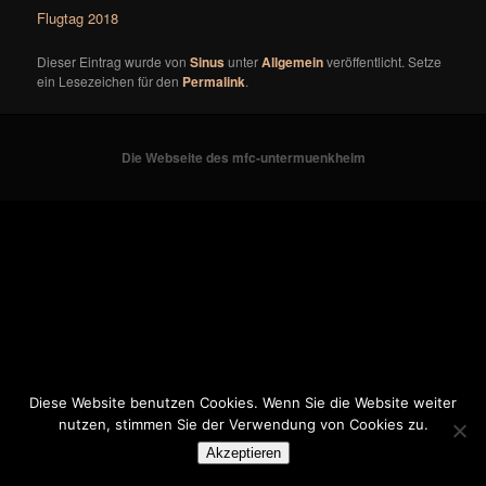
Flugtag 2018
Dieser Eintrag wurde von
Sinus
unter
Allgemein
veröffentlicht. Setze
ein Lesezeichen für den
Permalink
.
Die Webseite des mfc-untermuenkheim
Diese Website benutzen Cookies. Wenn Sie die Website weiter
nutzen, stimmen Sie der Verwendung von Cookies zu.
Akzeptieren