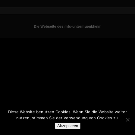
Die Webseite des mfc-untermuenkheim
Diese Website benutzen Cookies. Wenn Sie die Website weiter
nutzen, stimmen Sie der Verwendung von Cookies zu.
Akzeptieren