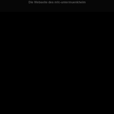
Die Webseite des mfc-untermuenkheim