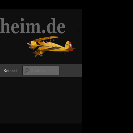
Suchen
Kontakt