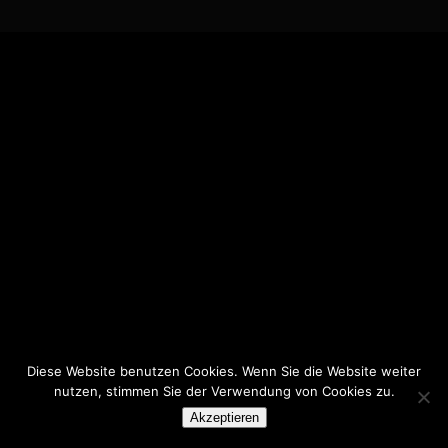
Diese Website benutzen Cookies. Wenn Sie die Website weiter
nutzen, stimmen Sie der Verwendung von Cookies zu.
Akzeptieren